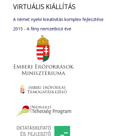
VIRTUÁLIS
KIÁLLÍTÁS
A német nyelvi kreativitás komplex fejlesztése
2015 - A fény nemzetközi éve