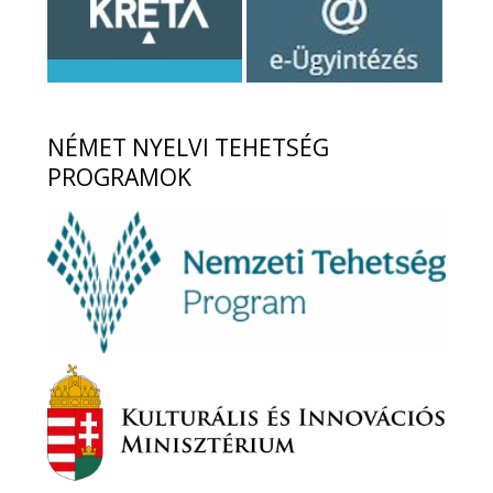
NÉMET
NYELVI TEHETSÉG
PROGRAMOK