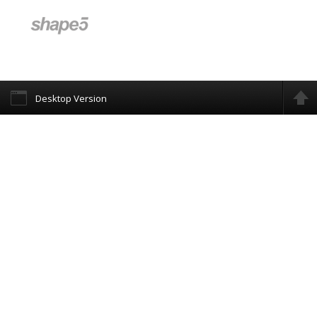
Desktop Version