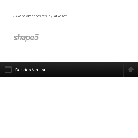
-
Akadálymentesítési nyilatkozat
Desktop Version