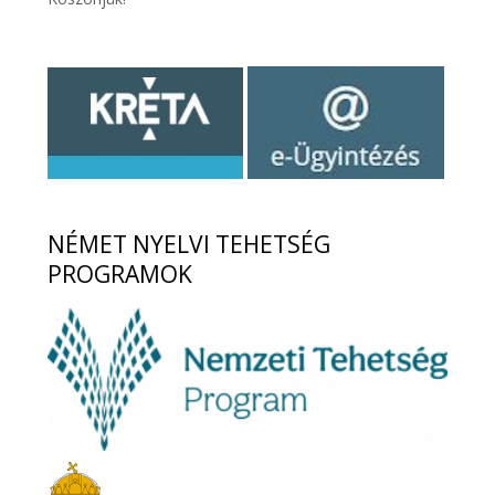
NÉMET
NYELVI TEHETSÉG
PROGRAMOK