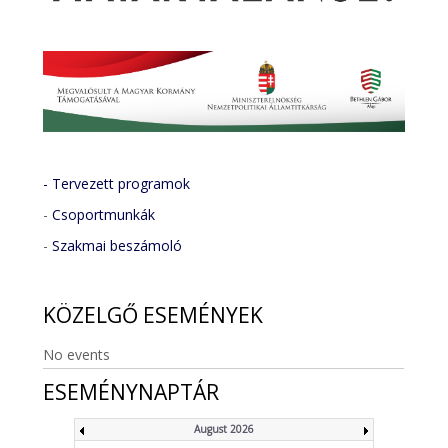
- Tervezett programok
-
Csoportmunkák
-
Szakmai beszámoló
KÖZELGŐ
ESEMÉNYEK
No events
ESEMÉNYNAPTÁR
August 2026