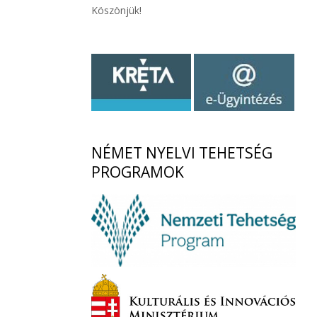
Köszönjük!
NÉMET
NYELVI TEHETSÉG
PROGRAMOK