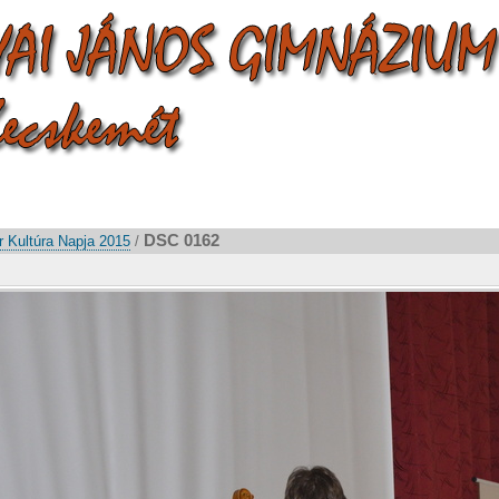
DSC 0162
 Kultúra Napja 2015
/