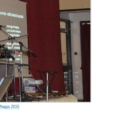
 Napja 2015