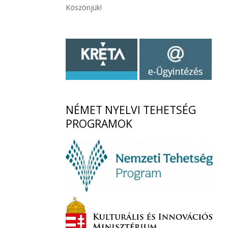
Köszönjük!
NÉMET
NYELVI TEHETSÉG
PROGRAMOK