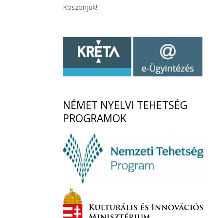
Köszönjük!
NÉMET
NYELVI TEHETSÉG
PROGRAMOK