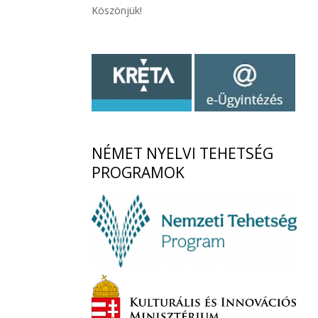
Köszönjük!
NÉMET
NYELVI TEHETSÉG
PROGRAMOK